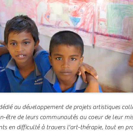
dié au développement de projets artistiques coll
ien-être de leurs communautés au coeur de leur mis
nts en difficulté à travers l'art-thérapie, tout en 