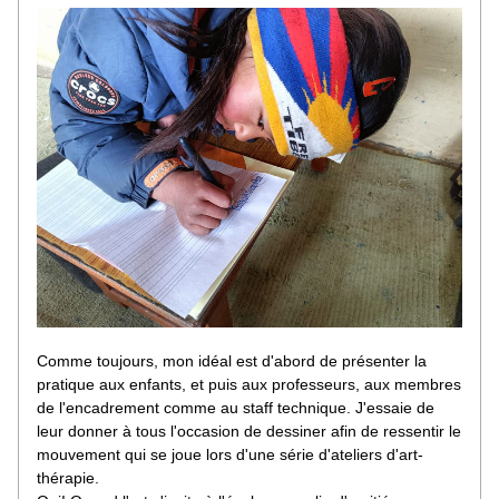
Comme toujours, mon idéal est d'abord de présenter la 
pratique aux enfants, et puis aux professeurs, aux membres 
de l'encadrement comme au staff technique. J'essaie de 
leur donner à tous l'occasion de dessiner afin de ressentir le 
mouvement qui se joue lors d'une série d'ateliers d'art-
thérapie.