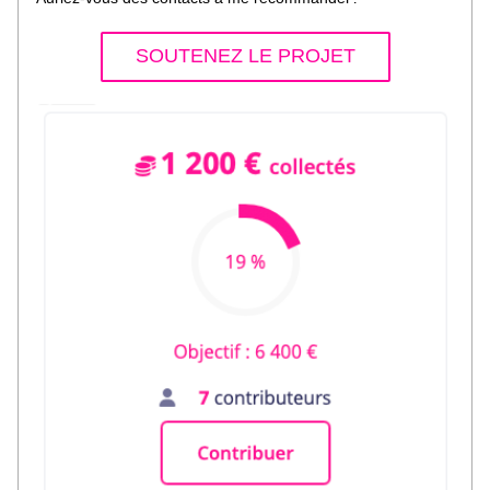
SOUTENEZ LE PROJET