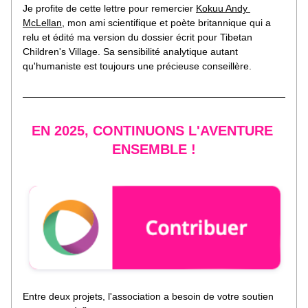
Je profite de cette lettre pour remercie
r 
Kokuu Andy 
McLellan
, m
on ami scientifique et poète britannique qui a 
relu et édité ma version du dossier écrit pour Tibetan 
Children's Village. Sa sensibilité analytique autant 
qu'humaniste est toujours une précieuse conseillère.
EN 2025, CONTINUONS L'AVENTURE 
ENSEMBLE !
Entre deux projets, l'association a besoin de votre soutien 