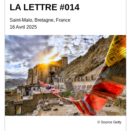
LA LETTRE #014
Saint-Malo, Bretagne, France
16 Avril 2025
© Source Getty