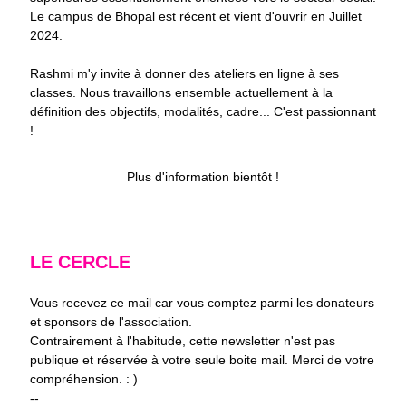
Le campus de Bhopal est récent et vient d'ouvrir en Juillet 
2024.
Rashmi m'y invite à donner des ateliers en ligne à ses 
classes. Nous travaillons ensemble actuellement à la 
définition des objectifs, modalités, cadre... C'est passionnant 
!
Plus d'information bientôt !
LE CERCLE
Vous recevez ce mail car vous comptez parmi les donateurs 
et sponsors de l'association.
Contrairement à l'habitude, cette newsletter n'est pas 
publique et réservée à votre seule boite mail. Merci de votre 
compréhension. : )
--