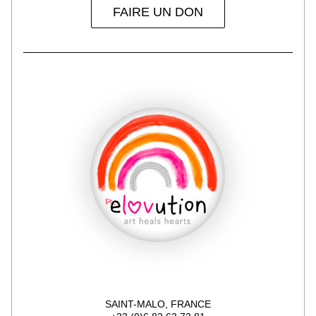
FAIRE UN DON
SAINT-MALO, FRANCE