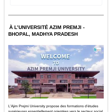
À L’UNIVERSITÉ AZIM PREMJI - 
BHOPAL, MADHYA PRADESH
L'Ajim Prejmi University propose des formations d'études 
supérieures essentiellement orientées vers le secteur social. 