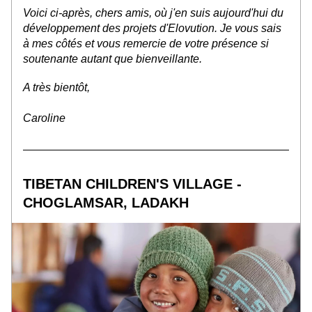
Voici ci-après, chers amis, où j'en suis aujourd'hui du 
développement des projets d'Elovution. Je vous sais 
à mes côtés et vous remercie de votre présence si 
soutenante autant que bienveillante.
A très bientôt,
Caroline
TIBETAN CHILDREN'S VILLAGE - 
CHOGLAMSAR, LADAKH