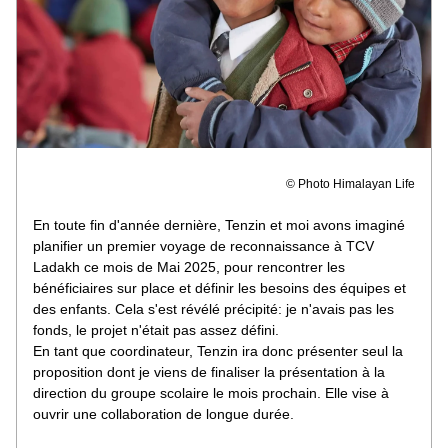
© Photo Himalayan Life
En toute fin d'année dernière, Tenzin et moi avons imaginé 
planifier un premier voyage de reconnaissance à TCV 
Ladakh ce mois de Mai 2025, pour rencontrer les 
bénéficiaires sur place et définir les besoins des équipes et 
des enfants. Cela s'est révélé précipité: je n'avais pas les 
fonds, le projet n'était pas assez défini. 
En tant que coordinateur, Tenzin ira donc présenter seul la 
proposition dont je viens de finaliser la présentation à la 
direction du groupe scolaire le mois prochain. Elle vise à 
ouvrir une collaboration de longue durée. 